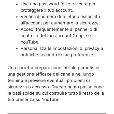
Usa una password forte e sicura per
proteggere il tuo account.
Verifica il numero di telefono associato
all’account per aumentare la sicurezza.
Accedi frequentemente al pannello di
controllo del tuo account Google e
YouTube.
Personalizza le impostazioni di privacy e
notifiche secondo le tue preferenze.
Una corretta preparazione iniziale garantisce
una gestione efficace del canale nel lungo
termine e previene eventuali problemi di
sicurezza o accesso. Questo primo passo pone
le basi solide su cui costruire tutto il resto della
tua presenza su YouTube.