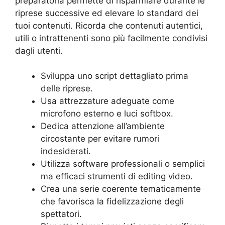
preparatoria permette di risparmiare durante le
riprese successive ed elevare lo standard dei
tuoi contenuti. Ricorda che contenuti autentici,
utili o intrattenenti sono più facilmente condivisi
dagli utenti.
Sviluppa uno script dettagliato prima
delle riprese.
Usa attrezzature adeguate come
microfono esterno e luci softbox.
Dedica attenzione all’ambiente
circostante per evitare rumori
indesiderati.
Utilizza software professionali o semplici
ma efficaci strumenti di editing video.
Crea una serie coerente tematicamente
che favorisca la fidelizzazione degli
spettatori.