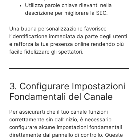
Utilizza parole chiave rilevanti nella
descrizione per migliorare la SEO.
Una buona personalizzazione favorisce
l’identificazione immediata da parte degli utenti
e rafforza la tua presenza online rendendo più
facile fidelizzare gli spettatori.
3. Configurare Impostazioni
Fondamentali del Canale
Per assicurarti che il tuo canale funzioni
correttamente sin dall’inizio, è necessario
configurare alcune impostazioni fondamentali
direttamente dal pannello di controllo. Queste