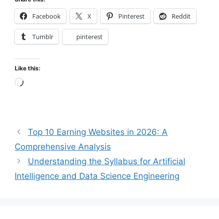
Facebook
X
Pinterest
Reddit
Tumblr
pinterest
Like this:
Loading…
Top 10 Earning Websites in 2026: A
Comprehensive Analysis
Understanding the Syllabus for Artificial
Intelligence and Data Science Engineering