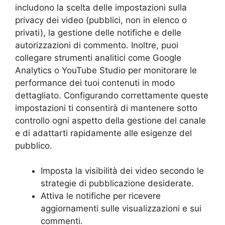
includono la scelta delle impostazioni sulla
privacy dei video (pubblici, non in elenco o
privati), la gestione delle notifiche e delle
autorizzazioni di commento. Inoltre, puoi
collegare strumenti analitici come Google
Analytics o YouTube Studio per monitorare le
performance dei tuoi contenuti in modo
dettagliato. Configurando correttamente queste
impostazioni ti consentirà di mantenere sotto
controllo ogni aspetto della gestione del canale
e di adattarti rapidamente alle esigenze del
pubblico.
Imposta la visibilità dei video secondo le
strategie di pubblicazione desiderate.
Attiva le notifiche per ricevere
aggiornamenti sulle visualizzazioni e sui
commenti.