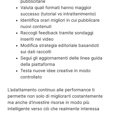
pubblicitarie
Valuta quali formati hanno maggior
successo (tutorial vs intrattenimento)
Identifica orari migliori in cui pubblicare
nuovi contenuti
Raccogli feedback tramite sondaggi
inseriti nei video
Modifica strategia editoriale basandoti
sui dati raccolti
Segui gli aggiornamenti delle linee guida
della piattaforma
Testa nuove idee creative in modo
controllato
L’adattamento continuo alle performance ti
permette non solo di migliorarti costantemente
ma anche d’investire risorse in modo più
intelligente verso ciò che realmente interessa