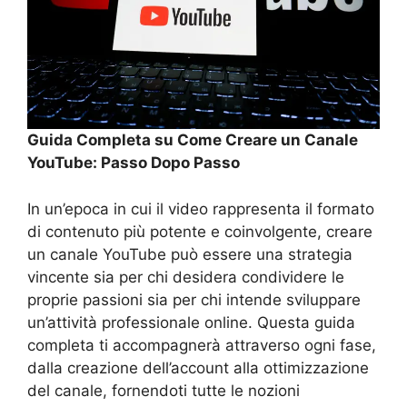
Guida Completa su Come Creare un Canale
YouTube: Passo Dopo Passo
In un’epoca in cui il video rappresenta il formato
di contenuto più potente e coinvolgente, creare
un canale YouTube può essere una strategia
vincente sia per chi desidera condividere le
proprie passioni sia per chi intende sviluppare
un’attività professionale online. Questa guida
completa ti accompagnerà attraverso ogni fase,
dalla creazione dell’account alla ottimizzazione
del canale, fornendoti tutte le nozioni