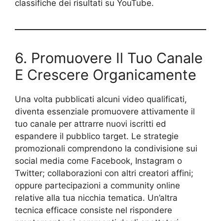
classifiche dei risultati su YouTube.
6. Promuovere Il Tuo Canale
E Crescere Organicamente
Una volta pubblicati alcuni video qualificati,
diventa essenziale promuovere attivamente il
tuo canale per attrarre nuovi iscritti ed
espandere il pubblico target. Le strategie
promozionali comprendono la condivisione sui
social media come Facebook, Instagram o
Twitter; collaborazioni con altri creatori affini;
oppure partecipazioni a community online
relative alla tua nicchia tematica. Un’altra
tecnica efficace consiste nel rispondere