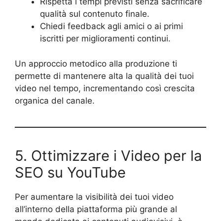
Rispetta i tempi previsti senza sacrificare
qualità sul contenuto finale.
Chiedi feedback agli amici o ai primi
iscritti per miglioramenti continui.
Un approccio metodico alla produzione ti
permette di mantenere alta la qualità dei tuoi
video nel tempo, incrementando così crescita
organica del canale.
5. Ottimizzare i Video per la
SEO su YouTube
Per aumentare la visibilità dei tuoi video
all’interno della piattaforma più grande al