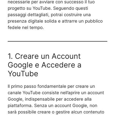
necessarie per avviare con successo il tuo
progetto su YouTube. Seguendo questi
passaggi dettagliati, potrai costruire una
presenza digitale solida e attrarre un pubblico
fedele nel tempo.
1. Creare un Account
Google e Accedere a
YouTube
Il primo passo fondamentale per creare un
canale YouTube consiste nell’aprire un account
Google, indispensabile per accedere alla
piattaforma. Senza un account Google, non
sarà possibile creare o gestire alcun contenuto