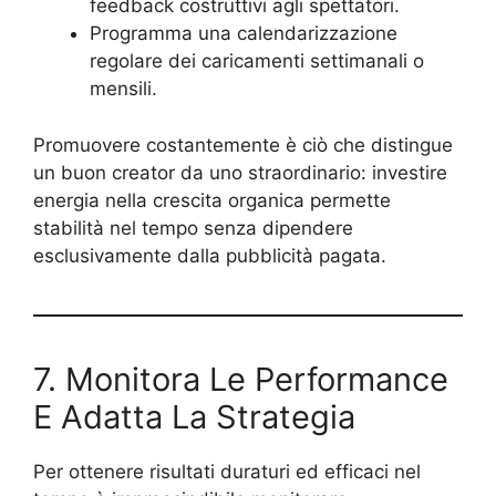
feedback costruttivi agli spettatori.
Programma una calendarizzazione
regolare dei caricamenti settimanali o
mensili.
Promuovere costantemente è ciò che distingue
un buon creator da uno straordinario: investire
energia nella crescita organica permette
stabilità nel tempo senza dipendere
esclusivamente dalla pubblicità pagata.
7. Monitora Le Performance
E Adatta La Strategia
Per ottenere risultati duraturi ed efficaci nel