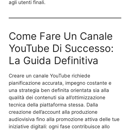
agli utenti finali.
Come Fare Un Canale
YouTube Di Successo:
La Guida Definitiva
Creare un canale YouTube richiede
pianificazione accurata, impegno costante e
una strategia ben definita orientata sia alla
qualità dei contenuti sia all’ottimizzazione
tecnica della piattaforma stessa. Dalla
creazione dell’account alla produzione
audiovisiva fino alla promozione attiva delle tue
iniziative digitali: ogni fase contribuisce allo