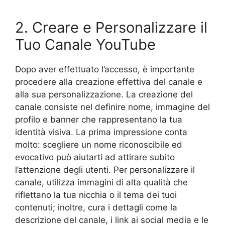
2. Creare e Personalizzare il
Tuo Canale YouTube
Dopo aver effettuato l’accesso, è importante
procedere alla creazione effettiva del canale e
alla sua personalizzazione. La creazione del
canale consiste nel definire nome, immagine del
profilo e banner che rappresentano la tua
identità visiva. La prima impressione conta
molto: scegliere un nome riconoscibile ed
evocativo può aiutarti ad attirare subito
l’attenzione degli utenti. Per personalizzare il
canale, utilizza immagini di alta qualità che
riflettano la tua nicchia o il tema dei tuoi
contenuti; inoltre, cura i dettagli come la
descrizione del canale, i link ai social media e le