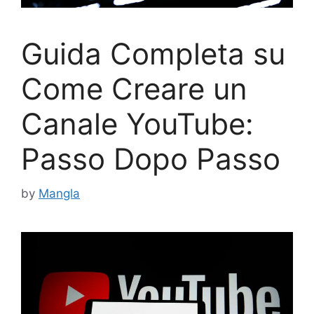
Guida Completa su
Come Creare un
Canale YouTube:
Passo Dopo Passo
by
Mangla