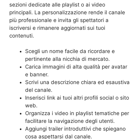
sezioni dedicate alle playlist o ai video
principali. La personalizzazione rende il canale
più professionale e invita gli spettatori a
iscriversi e rimanere aggiornati sui tuoi
contenuti.
Scegli un nome facile da ricordare e
pertinente alla nicchia di mercato.
Carica immagini di alta qualità per avatar
e banner.
Scrivi una descrizione chiara ed esaustiva
del canale.
Inserisci link ai tuoi altri profili social o sito
web.
Organizza i video in playlist tematiche per
facilitare la navigazione degli utenti.
Aggiungi trailer introduttivi che spiegano
cosa aspettarsi dal canale.