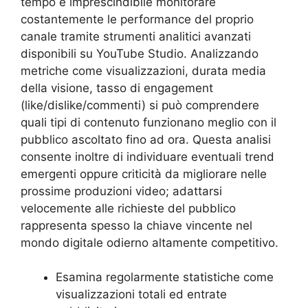
tempo è imprescindibile monitorare
costantemente le performance del proprio
canale tramite strumenti analitici avanzati
disponibili su YouTube Studio. Analizzando
metriche come visualizzazioni, durata media
della visione, tasso di engagement
(like/dislike/commenti) si può comprendere
quali tipi di contenuto funzionano meglio con il
pubblico ascoltato fino ad ora. Questa analisi
consente inoltre di individuare eventuali trend
emergenti oppure criticità da migliorare nelle
prossime produzioni video; adattarsi
velocemente alle richieste del pubblico
rappresenta spesso la chiave vincente nel
mondo digitale odierno altamente competitivo.
Esamina regolarmente statistiche come
visualizzazioni totali ed entrate