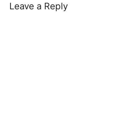
Leave a Reply