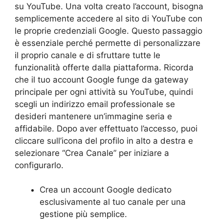
su YouTube. Una volta creato l’account, bisogna
semplicemente accedere al sito di YouTube con
le proprie credenziali Google. Questo passaggio
è essenziale perché permette di personalizzare
il proprio canale e di sfruttare tutte le
funzionalità offerte dalla piattaforma. Ricorda
che il tuo account Google funge da gateway
principale per ogni attività su YouTube, quindi
scegli un indirizzo email professionale se
desideri mantenere un’immagine seria e
affidabile. Dopo aver effettuato l’accesso, puoi
cliccare sull’icona del profilo in alto a destra e
selezionare “Crea Canale” per iniziare a
configurarlo.
Crea un account Google dedicato
esclusivamente al tuo canale per una
gestione più semplice.