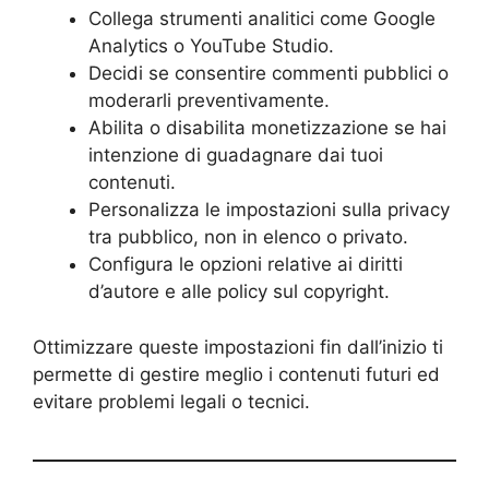
Collega strumenti analitici come Google
Analytics o YouTube Studio.
Decidi se consentire commenti pubblici o
moderarli preventivamente.
Abilita o disabilita monetizzazione se hai
intenzione di guadagnare dai tuoi
contenuti.
Personalizza le impostazioni sulla privacy
tra pubblico, non in elenco o privato.
Configura le opzioni relative ai diritti
d’autore e alle policy sul copyright.
Ottimizzare queste impostazioni fin dall’inizio ti
permette di gestire meglio i contenuti futuri ed
evitare problemi legali o tecnici.