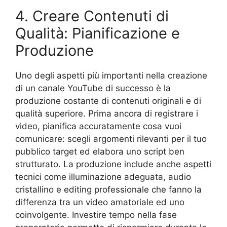
4. Creare Contenuti di
Qualità: Pianificazione e
Produzione
Uno degli aspetti più importanti nella creazione
di un canale YouTube di successo è la
produzione costante di contenuti originali e di
qualità superiore. Prima ancora di registrare i
video, pianifica accuratamente cosa vuoi
comunicare: scegli argomenti rilevanti per il tuo
pubblico target ed elabora uno script ben
strutturato. La produzione include anche aspetti
tecnici come illuminazione adeguata, audio
cristallino e editing professionale che fanno la
differenza tra un video amatoriale ed uno
coinvolgente. Investire tempo nella fase