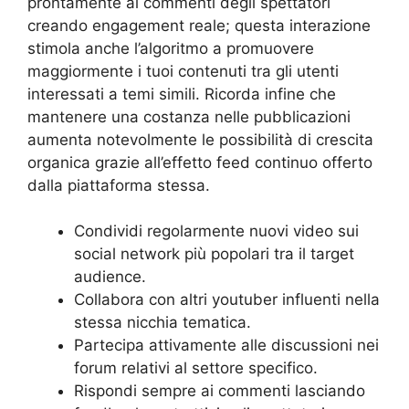
prontamente ai commenti degli spettatori
creando engagement reale; questa interazione
stimola anche l’algoritmo a promuovere
maggiormente i tuoi contenuti tra gli utenti
interessati a temi simili. Ricorda infine che
mantenere una costanza nelle pubblicazioni
aumenta notevolmente le possibilità di crescita
organica grazie all’effetto feed continuo offerto
dalla piattaforma stessa.
Condividi regolarmente nuovi video sui
social network più popolari tra il target
audience.
Collabora con altri youtuber influenti nella
stessa nicchia tematica.
Partecipa attivamente alle discussioni nei
forum relativi al settore specifico.
Rispondi sempre ai commenti lasciando