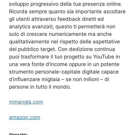
sviluppo progressivo della tua presenza online.
Ricorda sempre quanto sia importante ascoltare
gli utenti attraverso feedback diretti ed
analytics avanzati; questo ti permetterà non
solo di crescere numericamente ma anche
qualitativamente nel rispetto delle aspettative
del pubblico target. Con dedizione continua
puoi trasformare il tuo progetto su YouTube in
una vera fonte d’income oppure in un potente
strumento personale-capitale digitale capace
d’influenzare migliaia – se non milioni – di
persone in tutto il mondo.
mmangla.com
amazon.com
Share this: