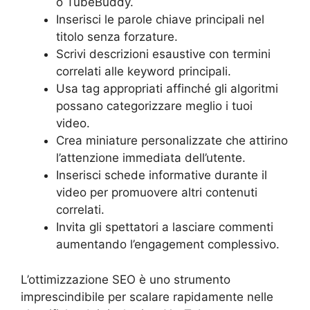
o TubeBuddy.
Inserisci le parole chiave principali nel
titolo senza forzature.
Scrivi descrizioni esaustive con termini
correlati alle keyword principali.
Usa tag appropriati affinché gli algoritmi
possano categorizzare meglio i tuoi
video.
Crea miniature personalizzate che attirino
l’attenzione immediata dell’utente.
Inserisci schede informative durante il
video per promuovere altri contenuti
correlati.
Invita gli spettatori a lasciare commenti
aumentando l’engagement complessivo.
L’ottimizzazione SEO è uno strumento
imprescindibile per scalare rapidamente nelle